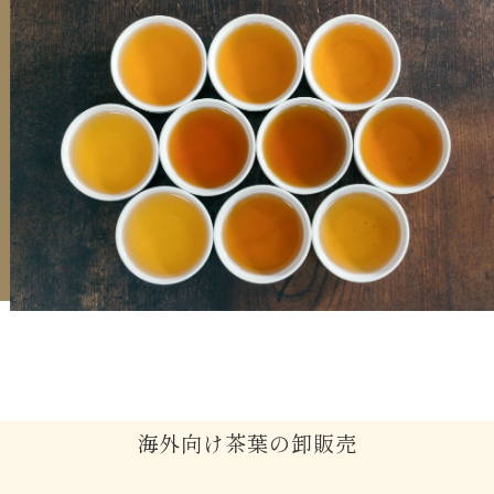
海外向け茶葉の卸販売