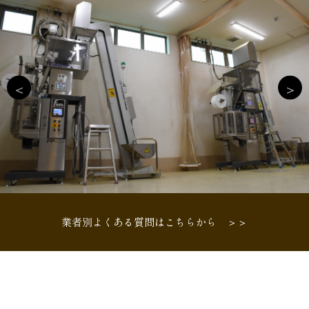
業者別よくある質問はこちらから ＞＞