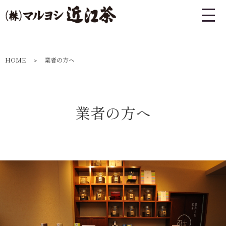
HOME
業者の方へ
業者の方へ