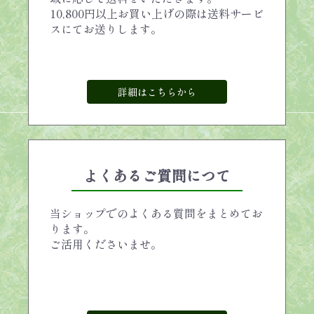
10,800円以上お買い上げの際は送料サービ
スにてお送りします。
詳細はこちらから
よくあるご質問につて
当ショップでのよくある質問をまとめてお
ります。
ご活用くださいませ。