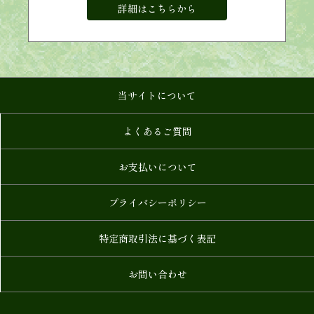
詳細はこちらから
当サイトについて
よくあるご質問
お支払いについて
プライバシーポリシー
特定商取引法に基づく表記
お問い合わせ