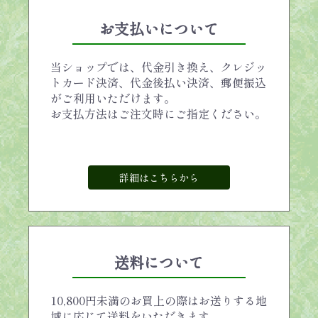
お支払いについて
当ショップでは、代金引き換え、クレジッ
トカード決済、代金後払い決済、郵便振込
がご利用いただけます。
お支払方法はご注文時にご指定ください。
詳細はこちらから
送料について
10,800円未満のお買上の際はお送りする地
域に応じて送料をいただきます。