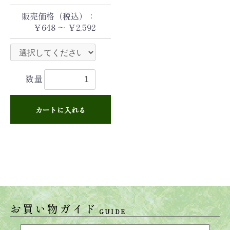
販売価格（税込）：
￥648 ～ ￥2,592
数量
カートに入れる
お買い物ガイド
GUIDE