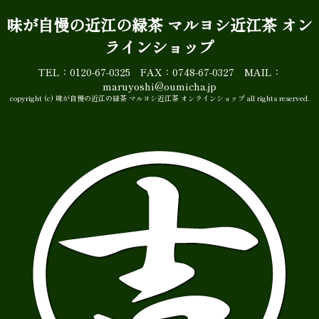
味が自慢の近江の緑茶 マルヨシ近江茶 オン
ラインショップ
TEL：0120-67-0325 FAX：0748-67-0327 MAIL：
maruyoshi@oumicha.jp
copyright (c) 味が自慢の近江の緑茶 マルヨシ近江茶 オンラインショップ all rights reserved.