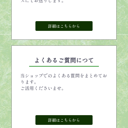
スにてお送りします。
詳細はこちらから
よくあるご質問につて
当ショップでのよくある質問をまとめてお
ります。
ご活用くださいませ。
詳細はこちらから