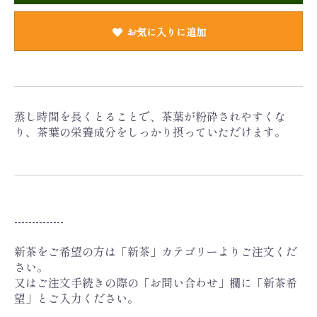
お気に入りに追加
蒸し時間を長くとることで、茶葉が粉砕されやすくな
り、茶葉の栄養成分をしっかり摂っていただけます。
--------------
新茶をご希望の方は「新茶」カテゴリーよりご注文くだ
さい。
又はご注文手続きの際の「お問い合わせ」欄に「新茶希
望」とご入力ください。