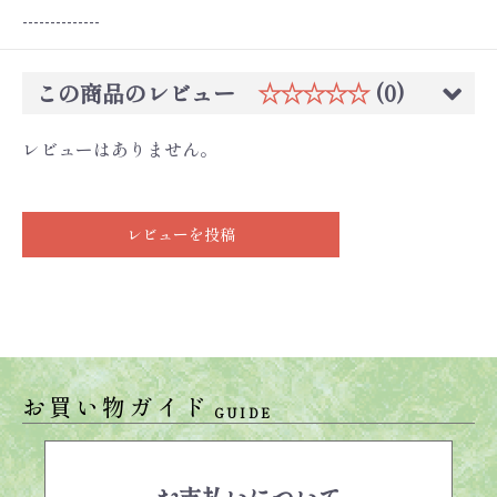
--------------
この商品のレビュー
☆☆☆☆☆
(0)
レビューはありません。
レビューを投稿
お買い物ガイド
GUIDE