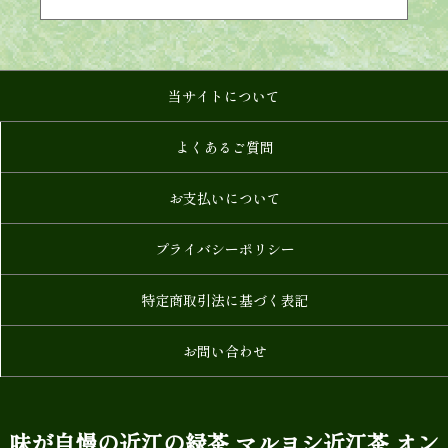
当サイトについて
よくあるご質問
お支払いについて
プライバシーポリシー
特定商取引法に基づく表記
お問い合わせ
味が自慢の近江の緑茶 マルヨシ近江茶 オン