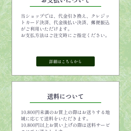
お支払いについて
当ショップでは、代金引き換え、クレジッ
トカード決済、代金後払い決済、郵便振込
がご利用いただけます。
お支払方法はご注文時にご指定ください。
詳細はこちらから
送料について
10,800円未満のお買上の際はお送りする地
域に応じて送料をいただきます。
10,800円以上お買い上げの際は送料サービ